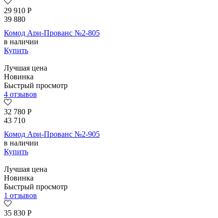
29 910
Р
39 880
Комод Ари-Прованс №2-805
в наличии
Купить
Лучшая цена
Новинка
Быстрый просмотр
4 отзывов
32 780
Р
43 710
Комод Ари-Прованс №2-905
в наличии
Купить
Лучшая цена
Новинка
Быстрый просмотр
1 отзывов
35 830
Р