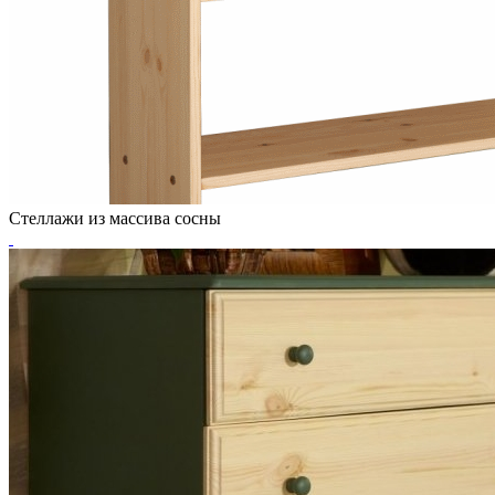
Стеллажи из массива сосны