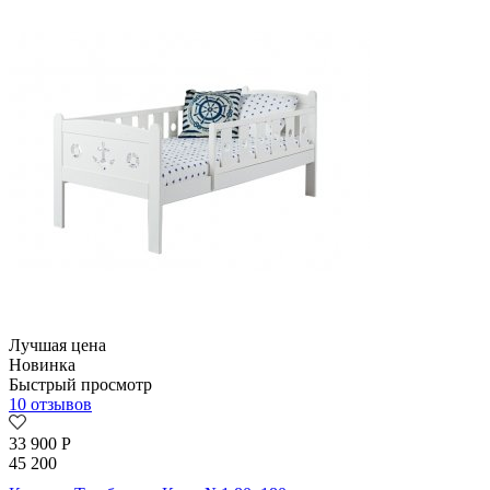
Лучшая цена
Новинка
Быстрый просмотр
10 отзывов
33 900
Р
45 200