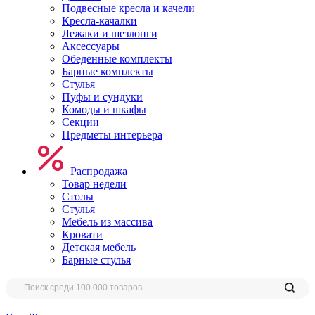
Подвесные кресла и качели
Кресла-качалки
Лежаки и шезлонги
Аксессуары
Обеденные комплекты
Барные комплекты
Стулья
Пуфы и сундуки
Комоды и шкафы
Секции
Предметы интерьера
Распродажа
Товар недели
Столы
Стулья
Мебель из массива
Кровати
Детская мебель
Барные стулья