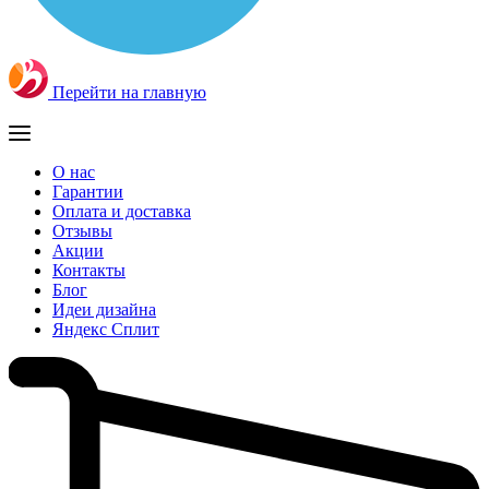
Перейти на главную
О нас
Гарантии
Оплата и доставка
Отзывы
Акции
Контакты
Блог
Идеи дизайна
Яндекс Сплит