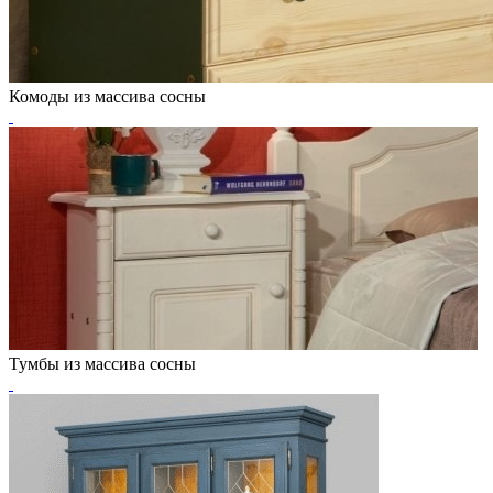
Комоды из массива сосны
Тумбы из массива сосны