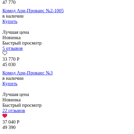
47 770
Комод Ари-Прованс №2-1005
в наличии
Купить
Лучшая цена
Новинка
Быстрый просмотр
5 отзывов
33 770
Р
45 030
Комод Ари-Прованс №3
в наличии
Купить
Лучшая цена
Новинка
Быстрый просмотр
22 отзывов
37 040
Р
49 390