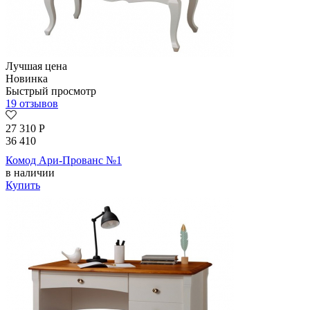
Лучшая цена
Новинка
Быстрый просмотр
19 отзывов
27 310
Р
36 410
Комод Ари-Прованс №1
в наличии
Купить