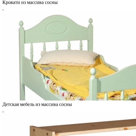
Кровати из массива сосны
Детская мебель из массива сосны