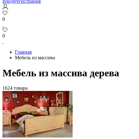
Вход
|
Регистрация
0
0
Главная
Мебель из массива
Мебель из массива дерева
1624 товара