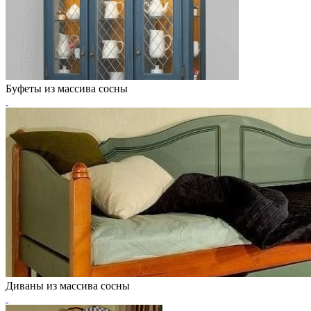
Буфеты из массива сосны
Диваны из массива сосны