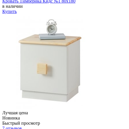
Кровать Тимберика Кидс №1 80х180
в наличии
Купить
Лучшая цена
Новинка
Быстрый просмотр
7 отзывов