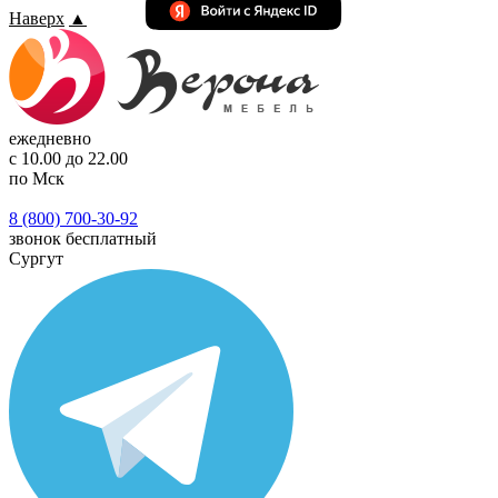
Наверх
▲
ежедневно
с 10.00 до 22.00
по Мск
8 (800) 700-30-92
звонок бесплатный
Сургут