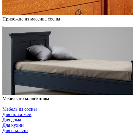
Прихожие из массива сосны
Мебель по коллекциям
Мебель из сосны
Для прихожей
Для дома
Для кухни
Для спальни