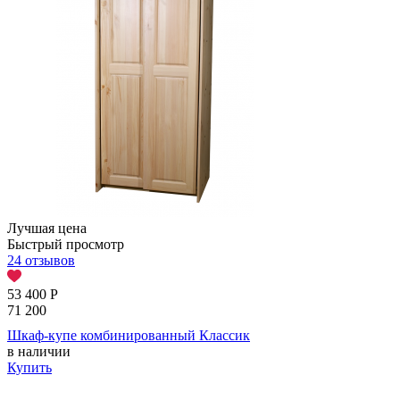
Лучшая цена
Быстрый просмотр
24 отзывов
53 400
Р
71 200
Шкаф-купе комбинированный Классик
в наличии
Купить