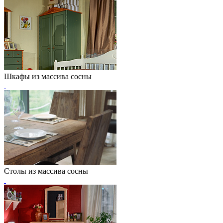
Шкафы из массива сосны
Столы из массива сосны