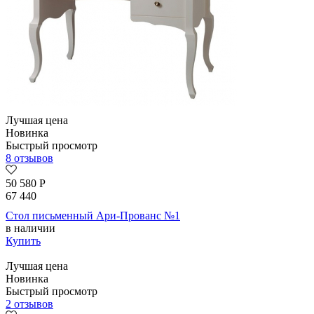
Лучшая цена
Новинка
Быстрый просмотр
8 отзывов
50 580
Р
67 440
Стол письменный Ари-Прованс №1
в наличии
Купить
Лучшая цена
Новинка
Быстрый просмотр
2 отзывов