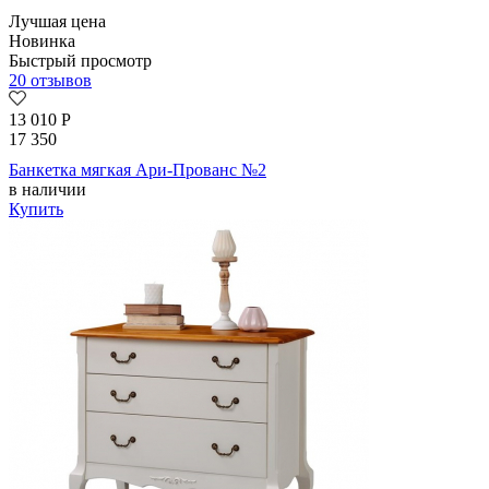
Лучшая цена
Новинка
Быстрый просмотр
20 отзывов
13 010
Р
17 350
Банкетка мягкая Ари-Прованс №2
в наличии
Купить