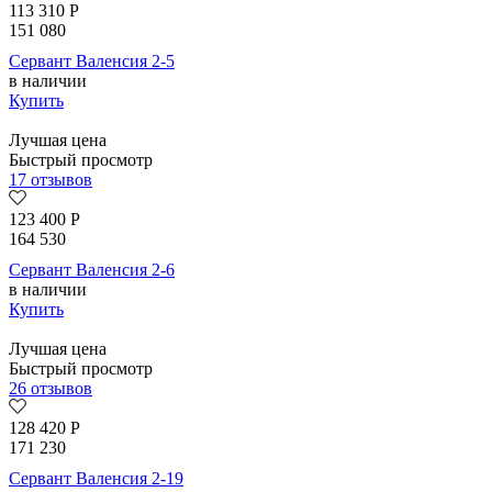
113 310
Р
151 080
Сервант Валенсия 2-5
в наличии
Купить
Лучшая цена
Быстрый просмотр
17 отзывов
123 400
Р
164 530
Сервант Валенсия 2-6
в наличии
Купить
Лучшая цена
Быстрый просмотр
26 отзывов
128 420
Р
171 230
Сервант Валенсия 2-19