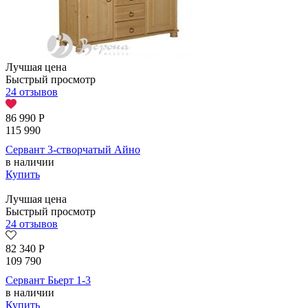
Лучшая цена
Быстрый просмотр
24 отзывов
86 990
Р
115 990
Сервант 3-створчатый Айно
в наличии
Купить
Лучшая цена
Быстрый просмотр
24 отзывов
82 340
Р
109 790
Сервант Бьерт 1-3
в наличии
Купить