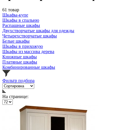
61 товар
Шкафы-купе
Шкафы в спальню
Распашные шкафы
Двухстворчатые шкафы для одежды
Четырехстворчатые шкафы
Белые шкафы
Шкафы в прихожую
Шкафы из массива дерева
Книжные шкафы
Платяные шкафы
Комбинированные шкафы
Фильтр подбора
На странице: