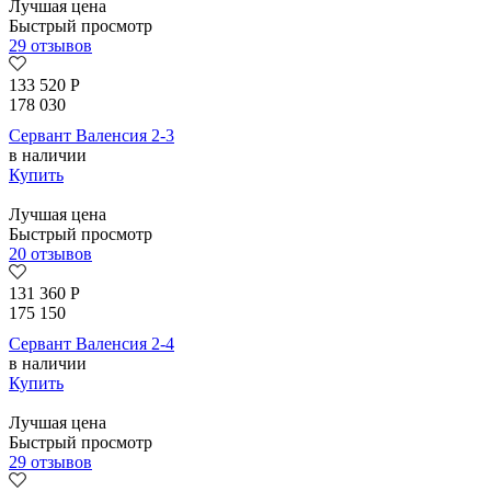
Лучшая цена
Быстрый просмотр
29 отзывов
133 520
Р
178 030
Сервант Валенсия 2-3
в наличии
Купить
Лучшая цена
Быстрый просмотр
20 отзывов
131 360
Р
175 150
Сервант Валенсия 2-4
в наличии
Купить
Лучшая цена
Быстрый просмотр
29 отзывов