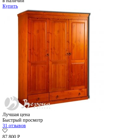
в наличии
Купить
Лучшая цена
Быстрый просмотр
31 отзывов
87 800
Р