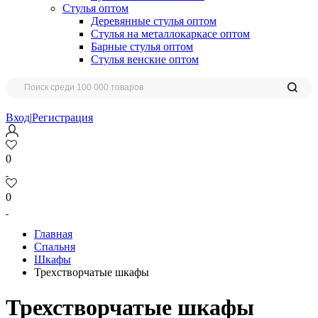
Стулья оптом
Деревянные стулья оптом
Стулья на металлокаркасе оптом
Барные стулья оптом
Стулья венские оптом
Вход
|
Регистрация
0
0
Главная
Спальня
Шкафы
Трехстворчатые шкафы
Трехстворчатые шкафы