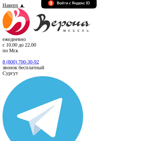
Наверх
▲
ежедневно
с 10.00 до 22.00
по Мск
8 (800) 700-30-92
звонок бесплатный
Сургут