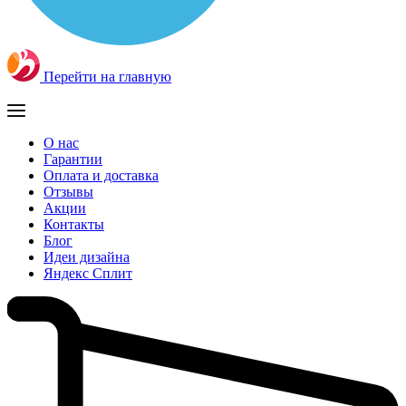
Перейти на главную
О нас
Гарантии
Оплата и доставка
Отзывы
Акции
Контакты
Блог
Идеи дизайна
Яндекс Сплит