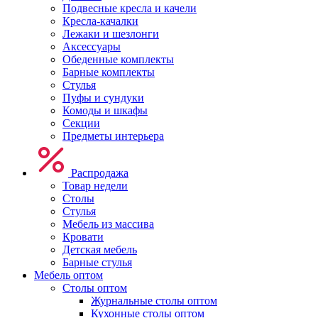
Подвесные кресла и качели
Кресла-качалки
Лежаки и шезлонги
Аксессуары
Обеденные комплекты
Барные комплекты
Стулья
Пуфы и сундуки
Комоды и шкафы
Секции
Предметы интерьера
Распродажа
Товар недели
Столы
Стулья
Мебель из массива
Кровати
Детская мебель
Барные стулья
Мебель оптом
Столы оптом
Журнальные столы оптом
Кухонные столы оптом