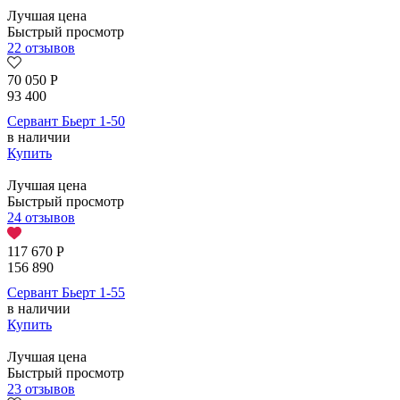
Лучшая цена
Быстрый просмотр
22 отзывов
70 050
Р
93 400
Сервант Бьерт 1-50
в наличии
Купить
Лучшая цена
Быстрый просмотр
24 отзывов
117 670
Р
156 890
Сервант Бьерт 1-55
в наличии
Купить
Лучшая цена
Быстрый просмотр
23 отзывов