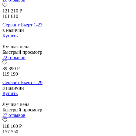
121 210
Р
161 610
Сервант Бьерт 1-23
в наличии
Купить
Лучшая цена
Быстрый просмотр
22 отзывов
89 390
Р
119 190
Сервант Бьерт 1-29
в наличии
Купить
Лучшая цена
Быстрый просмотр
27 отзывов
118 160
Р
157 550