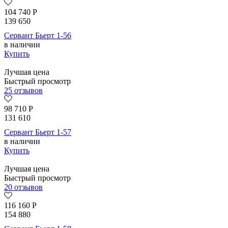
104 740
Р
139 650
Сервант Бьерт 1-56
в наличии
Купить
Лучшая цена
Быстрый просмотр
25 отзывов
98 710
Р
131 610
Сервант Бьерт 1-57
в наличии
Купить
Лучшая цена
Быстрый просмотр
20 отзывов
116 160
Р
154 880