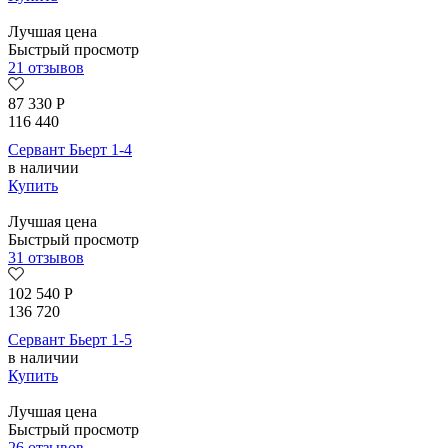
Лучшая цена
Быстрый просмотр
21 отзывов
87 330
Р
116 440
Сервант Бьерт 1-4
в наличии
Купить
Лучшая цена
Быстрый просмотр
31 отзывов
102 540
Р
136 720
Сервант Бьерт 1-5
в наличии
Купить
Лучшая цена
Быстрый просмотр
26 отзывов