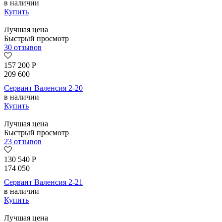
в наличии
Купить
Лучшая цена
Быстрый просмотр
30 отзывов
157 200
Р
209 600
Сервант Валенсия 2-20
в наличии
Купить
Лучшая цена
Быстрый просмотр
23 отзывов
130 540
Р
174 050
Сервант Валенсия 2-21
в наличии
Купить
Лучшая цена