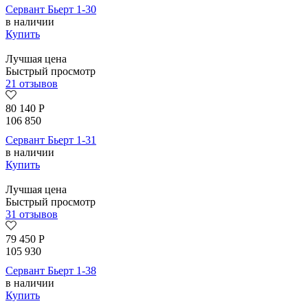
Сервант Бьерт 1-30
в наличии
Купить
Лучшая цена
Быстрый просмотр
21 отзывов
80 140
Р
106 850
Сервант Бьерт 1-31
в наличии
Купить
Лучшая цена
Быстрый просмотр
31 отзывов
79 450
Р
105 930
Сервант Бьерт 1-38
в наличии
Купить