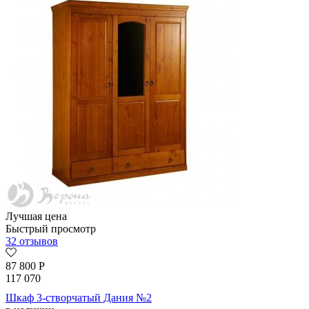
Лучшая цена
Быстрый просмотр
32 отзывов
87 800
Р
117 070
Шкаф 3-створчатый Дания №2