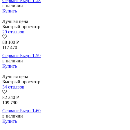
Сервант Бьерт 1-58
в наличии
Купить
Лучшая цена
Быстрый просмотр
29 отзывов
88 100
Р
117 470
Сервант Бьерт 1-59
в наличии
Купить
Лучшая цена
Быстрый просмотр
34 отзывов
82 340
Р
109 790
Сервант Бьерт 1-60
в наличии
Купить