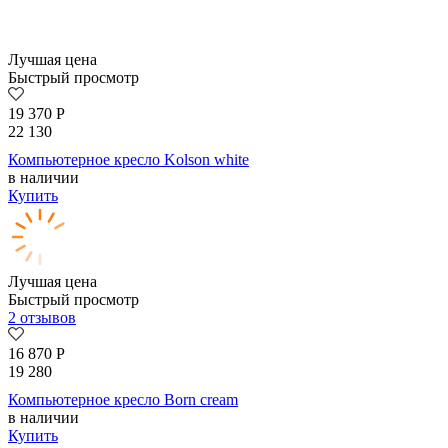
Лучшая цена
Быстрый просмотр
19 370
Р
22 130
Компьютерное кресло Kolson whitе
в наличии
Купить
Лучшая цена
Быстрый просмотр
2 отзывов
16 870
Р
19 280
Компьютерное кресло Born сream
в наличии
Купить