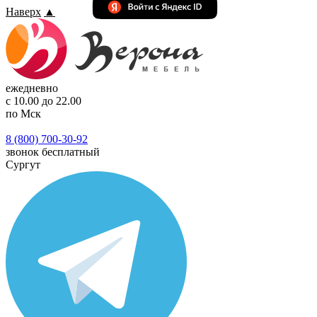
Наверх
▲
ежедневно
с 10.00 до 22.00
по Мск
8 (800) 700-30-92
звонок бесплатный
Сургут