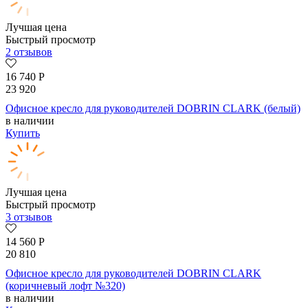
Лучшая цена
Быстрый просмотр
2 отзывов
16 740
Р
23 920
Офисное кресло для руководителей DOBRIN CLARK (белый)
в наличии
Купить
Лучшая цена
Быстрый просмотр
3 отзывов
14 560
Р
20 810
Офисное кресло для руководителей DOBRIN CLARK
(коричневый лофт №320)
в наличии