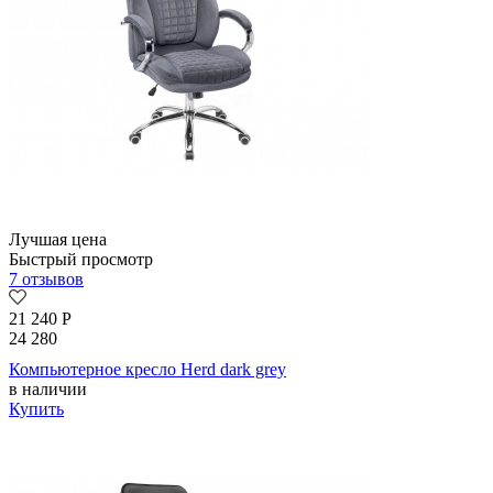
Лучшая цена
Быстрый просмотр
7 отзывов
21 240
Р
24 280
Компьютерное кресло Herd dark grey
в наличии
Купить