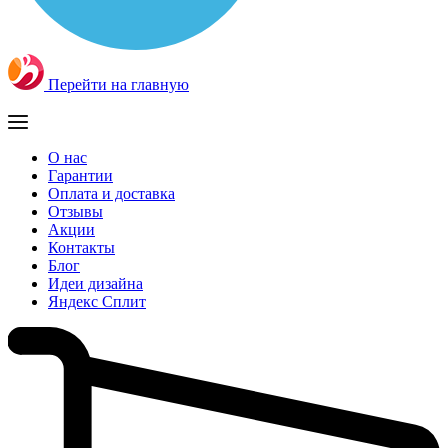
Перейти на главную
О нас
Гарантии
Оплата и доставка
Отзывы
Акции
Контакты
Блог
Идеи дизайна
Яндекс Сплит