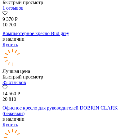
Быстрый просмотр
1 отзывов
9 370
Р
10 700
Компьютерное кресло Bud grey
в наличии
Купить
Лучшая цена
Быстрый просмотр
35 отзывов
14 560
Р
20 810
Офисное кресло для руководителей DOBRIN CLARK
(бежевый)
в наличии
Купить