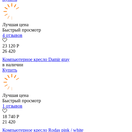
Лучшая цена
Быстрый просмотр
4 отзывов
23 120
Р
26 420
Компьютерное кресло Damir gray
в наличии
Купить
Лучшая цена
Быстрый просмотр
1 отзывов
18 740
Р
21 420
Компьютерное кресло Rodas pink / white