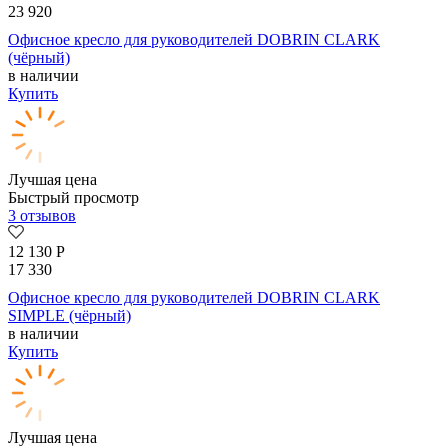
23 920
Офисное кресло для руководителей DOBRIN CLARK
(чёрный)
в наличии
Купить
Лучшая цена
Быстрый просмотр
3 отзывов
12 130
Р
17 330
Офисное кресло для руководителей DOBRIN CLARK
SIMPLE (чёрный)
в наличии
Купить
Лучшая цена