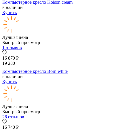
Компьютерное кресло Kolson сream
в наличии
Купить
Лучшая цена
Быстрый просмотр
1 отзывов
16 870
Р
19 280
Компьютерное кресло Born whitе
в наличии
Купить
Лучшая цена
Быстрый просмотр
26 отзывов
16 740
Р