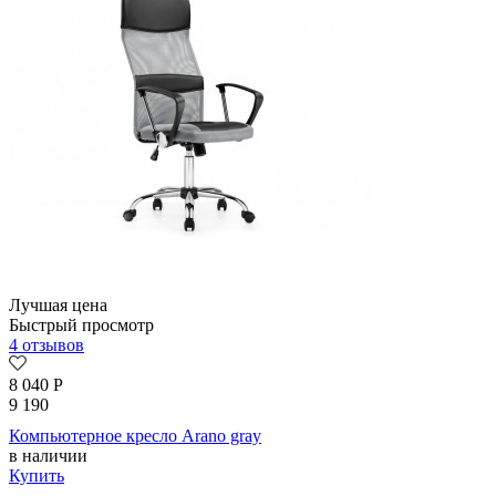
Лучшая цена
Быстрый просмотр
4 отзывов
8 040
Р
9 190
Компьютерное кресло Arano gray
в наличии
Купить