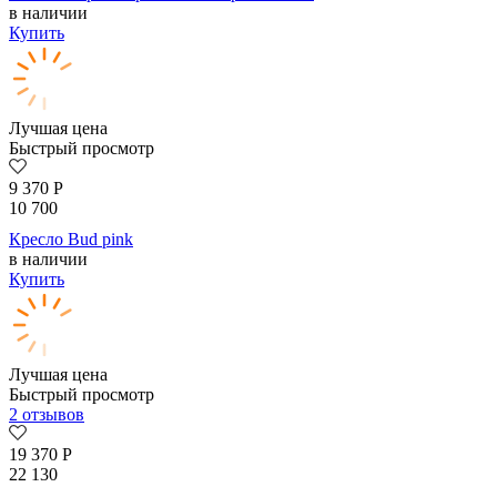
в наличии
Купить
Лучшая цена
Быстрый просмотр
9 370
Р
10 700
Кресло Bud pink
в наличии
Купить
Лучшая цена
Быстрый просмотр
2 отзывов
19 370
Р
22 130