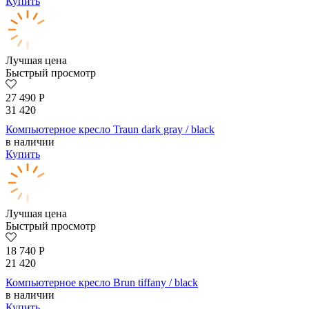
Купить
Лучшая цена
Быстрый просмотр
27 490
Р
31 420
Компьютерное кресло Traun dark gray / black
в наличии
Купить
Лучшая цена
Быстрый просмотр
18 740
Р
21 420
Компьютерное кресло Brun tiffany / black
в наличии
Купить