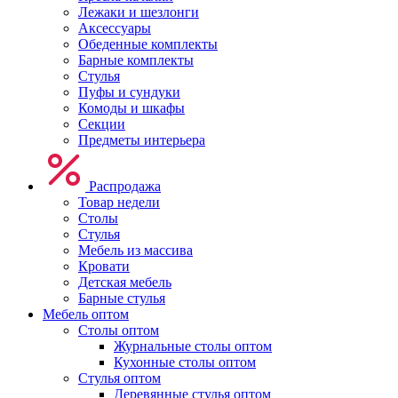
Лежаки и шезлонги
Аксессуары
Обеденные комплекты
Барные комплекты
Стулья
Пуфы и сундуки
Комоды и шкафы
Секции
Предметы интерьера
Распродажа
Товар недели
Столы
Стулья
Мебель из массива
Кровати
Детская мебель
Барные стулья
Мебель оптом
Столы оптом
Журнальные столы оптом
Кухонные столы оптом
Стулья оптом
Деревянные стулья оптом