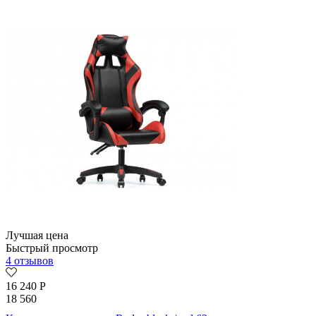
Лучшая цена
Быстрый просмотр
4 отзывов
16 240
Р
18 560