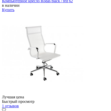
Компьютерное кресло Rodas black / red 62
в наличии
Купить
Лучшая цена
Быстрый просмотр
1 отзывов